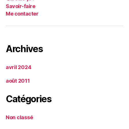
Savoir-faire
Me contacter
Archives
avril 2024
août 2011
Catégories
Non classé