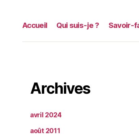
Accueil
Qui suis-je ?
Savoir-f
Archives
avril 2024
août 2011