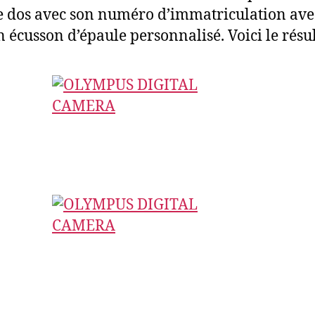
e dos avec son numéro d’immatriculation ave
n écusson d’épaule personnalisé. Voici le résul