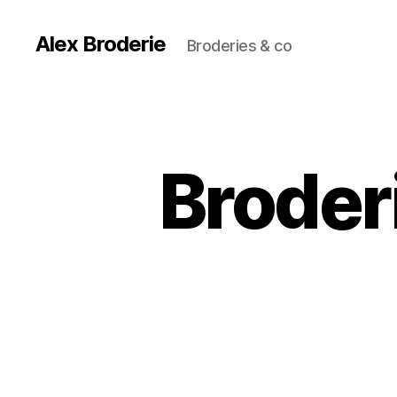
Alex Broderie
Broderies & co
Broder