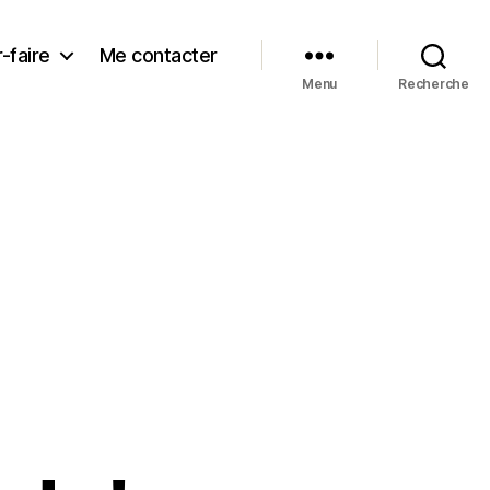
-faire
Me contacter
Menu
Recherche