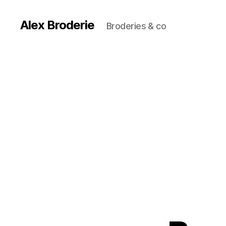
Alex Broderie
Broderies & co