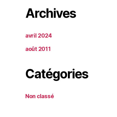
Archives
avril 2024
août 2011
Catégories
Non classé