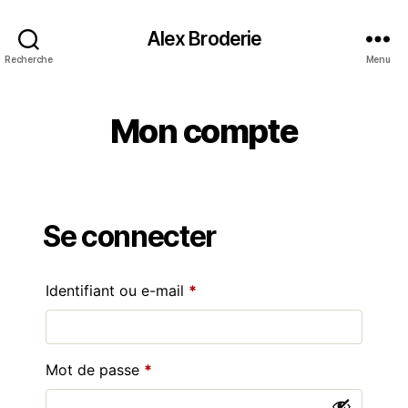
Alex Broderie
Recherche
Menu
Mon compte
Se connecter
Obligatoire
Identifiant ou e-mail
*
Obligatoire
Mot de passe
*