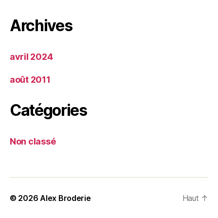
Archives
avril 2024
août 2011
Catégories
Non classé
© 2026
Alex Broderie
Haut
↑