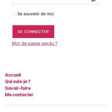
Se souvenir de moi
SE CONNECTER
Mot de passe perdu ?
Accueil
Qui suis-je ?
Savoir-faire
Me contacter